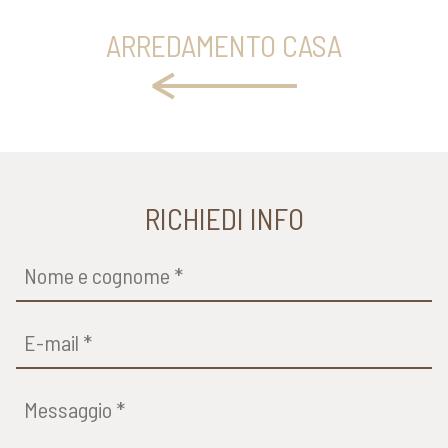
ARREDAMENTO CASA
RICHIEDI INFO