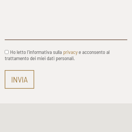
Ho letto l'informativa sulla
privacy
e acconsento al
trattamento dei miei dati personali.