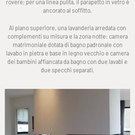
rovere; per una linea pulita, il parapetto in vetro è
ancorato al soffitto.
Al piano superiore, una lavanderia arredata con
complementi su misura e la zona notte: camera
matrimoniale dotata di bagno padronale con
lavabo in pietra e base in legno vecchio e camera
dei bambini affiancata da bagno con due lavabi e
due specchi separati.