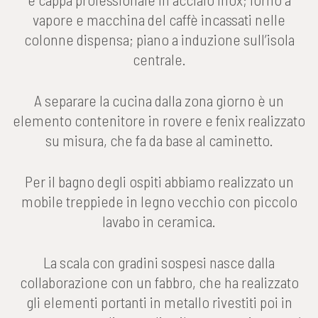
vapore e macchina del caffè incassati nelle
colonne dispensa; piano a induzione sull’isola
centrale.
A separare la cucina dalla zona giorno è un
elemento contenitore in rovere e fenix realizzato
su misura, che fa da base al caminetto.
Per il bagno degli ospiti abbiamo realizzato un
mobile treppiede in legno vecchio con piccolo
lavabo in ceramica.
La scala con gradini sospesi nasce dalla
collaborazione con un fabbro, che ha realizzato
gli elementi portanti in metallo rivestiti poi in